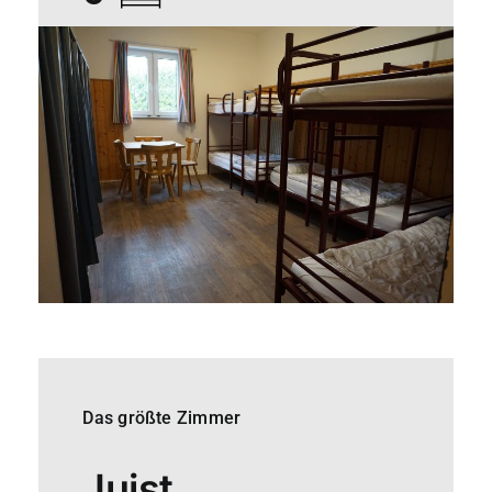
Das größte Zimmer
Juist