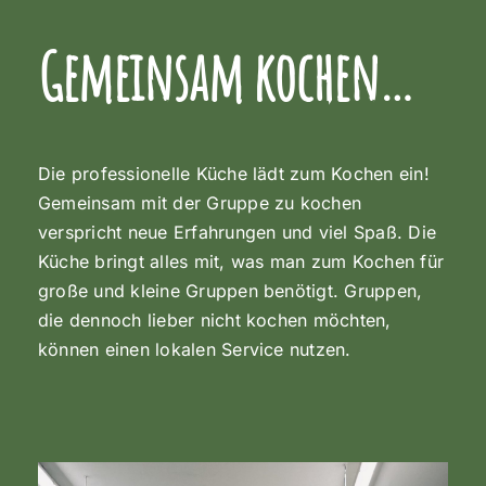
Gemeinsam kochen…
Die professionelle Küche lädt zum Kochen ein!
Gemeinsam mit der Gruppe zu kochen
verspricht neue Erfahrungen und viel Spaß. Die
Küche bringt alles mit, was man zum Kochen für
große und kleine Gruppen benötigt. Gruppen,
die dennoch lieber nicht kochen möchten,
können einen lokalen Service nutzen.