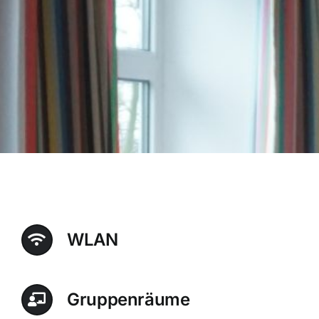
WLAN
Gruppenräume