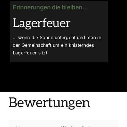
Erinnerungen die bleiben…
Lagerfeuer
… wenn die Sonne untergeht und man in
der Gemeinschaft um ein knisterndes
Lagerfeuer sitzt.
Bewertungen