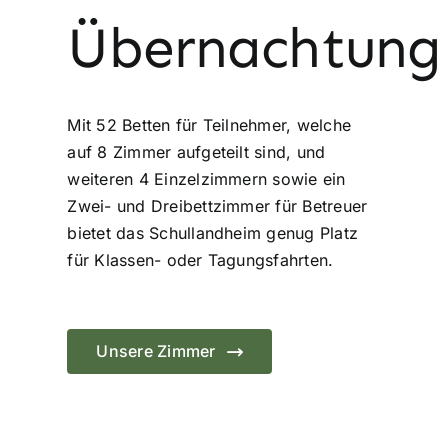
Übernachtung
Mit 52 Betten für Teilnehmer, welche
auf 8 Zimmer aufgeteilt sind, und
weiteren 4 Einzelzimmern sowie ein
Zwei- und Dreibettzimmer für Betreuer
bietet das Schullandheim genug Platz
für Klassen- oder Tagungsfahrten.
Unsere Zimmer