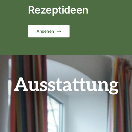
Rezeptideen
Ansehen
Ausstattung