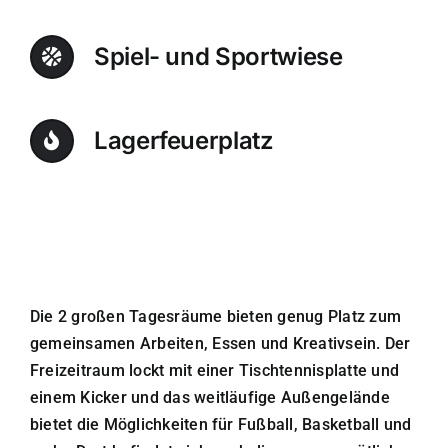
Spiel- und Sportwiese
Lagerfeuerplatz
Die 2 großen Tagesräume bieten genug Platz zum
gemeinsamen Arbeiten, Essen und Kreativsein. Der
Freizeitraum lockt mit einer Tischtennisplatte und
einem Kicker und das weitläufige Außengelände
bietet die Möglichkeiten für Fußball, Basketball und