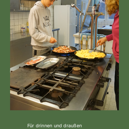
Für drinnen und draußen