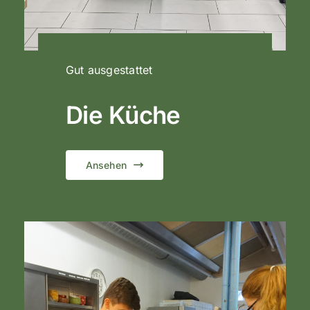
Gut ausgestattet
Die Küche
Ansehen