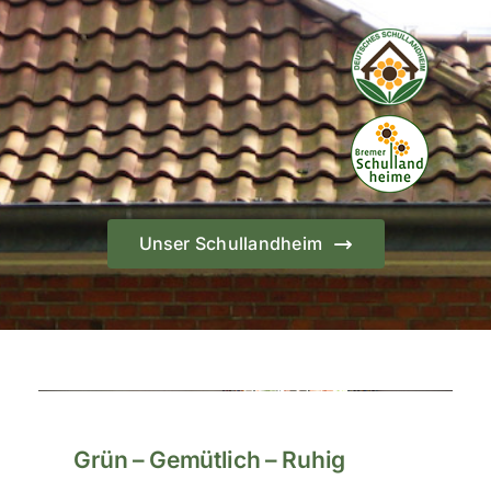
Unser Schullandheim
Grün – Gemütlich – Ruhig