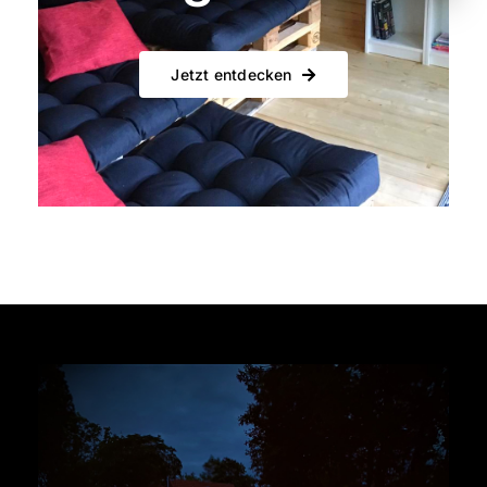
Jetzt entdecken