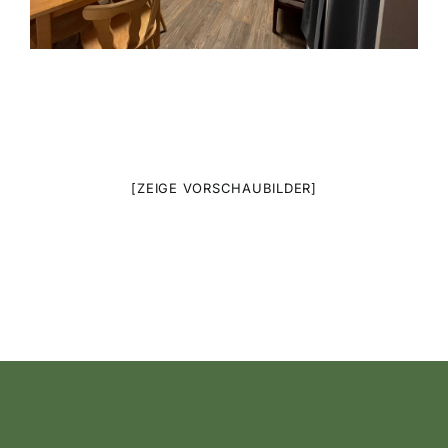
[ZEIGE VORSCHAUBILDER]